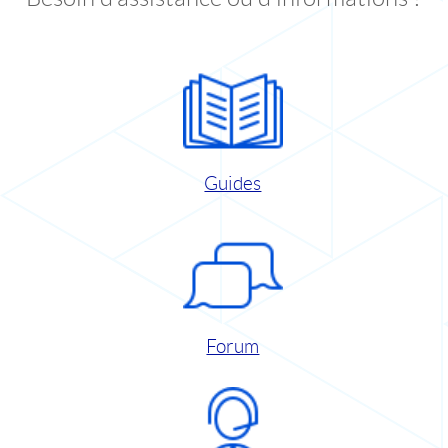
Guides
Forum